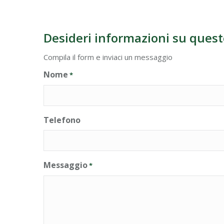
Desideri informazioni su quest
Compila il form e inviaci un messaggio
Nome
*
Telefono
Messaggio
*