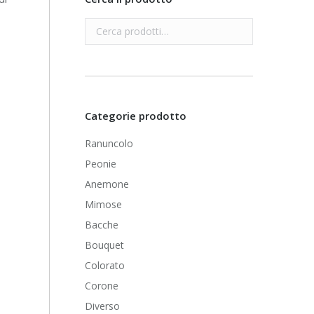
Categorie prodotto
Ranuncolo
Peonie
Anemone
Mimose
Bacche
Bouquet
Colorato
Corone
Diverso