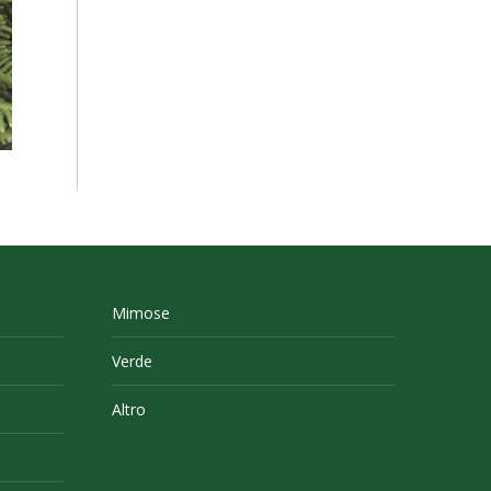
Mimose
Verde
Altro