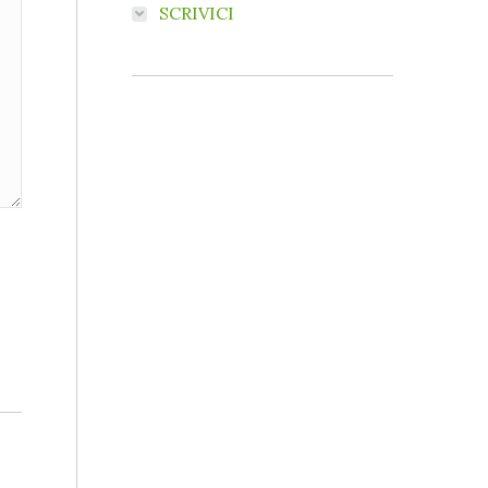
SCRIVICI