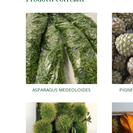
ASPARAGUS MEDEOLOIDES
PIGNE