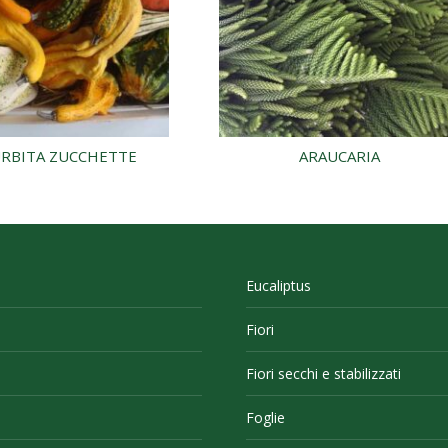
RBITA ZUCCHETTE
ARAUCARIA
Eucaliptus
Fiori
Fiori secchi e stabilizzati
Foglie