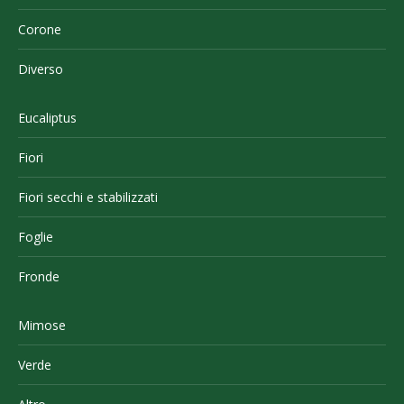
Corone
Diverso
Eucaliptus
Fiori
Fiori secchi e stabilizzati
Foglie
Fronde
Mimose
Verde