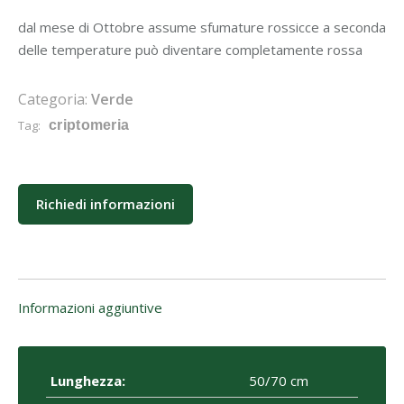
dal mese di Ottobre assume sfumature rossicce a seconda
delle temperature può diventare completamente rossa
Categoria:
Verde
Tag:
criptomeria
Richiedi informazioni
Informazioni aggiuntive
Lunghezza:
50/70 cm