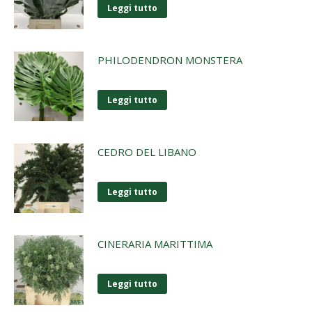
Leggi tutto
PHILODENDRON MONSTERA
Leggi tutto
CEDRO DEL LIBANO
Leggi tutto
CINERARIA MARITTIMA
Leggi tutto