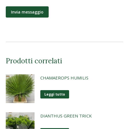
*
Prodotti correlati
CHAMAEROPS HUMILIS
Leggi tutto
DIANTHUS GREEN TRICK