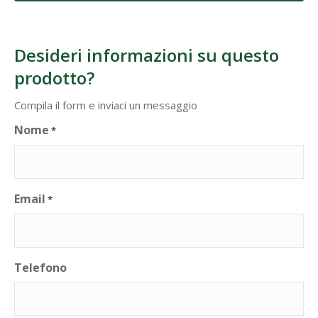
Desideri informazioni su questo
prodotto?
Compila il form e inviaci un messaggio
Nome
*
Email
*
Telefono