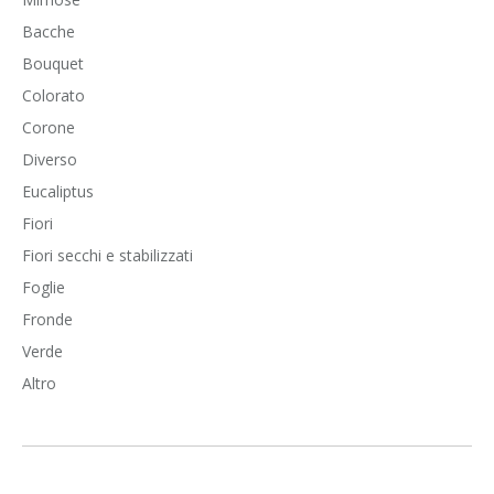
Bacche
Bouquet
Colorato
Corone
Diverso
Eucaliptus
Fiori
Fiori secchi e stabilizzati
Foglie
Fronde
Verde
Altro