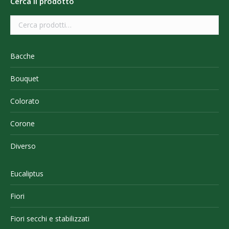
Cerca il prodotto
Bacche
Bouquet
Colorato
Corone
Diverso
Eucaliptus
Fiori
Fiori secchi e stabilizzati