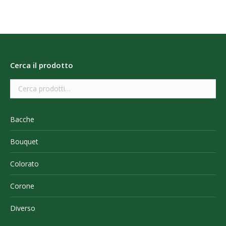
Cerca il prodotto
Bacche
Bouquet
Colorato
Corone
Diverso