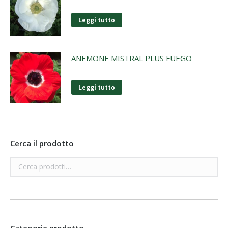
Leggi tutto
ANEMONE MISTRAL PLUS FUEGO
Leggi tutto
Cerca il prodotto
Categorie prodotto