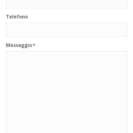
Telefono
Messaggio
*