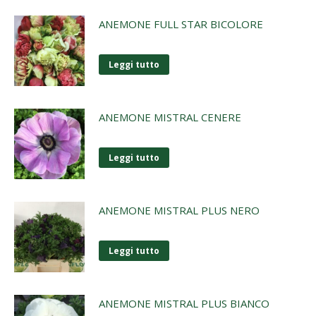
ANEMONE FULL STAR BICOLORE
Leggi tutto
ANEMONE MISTRAL CENERE
Leggi tutto
ANEMONE MISTRAL PLUS NERO
Leggi tutto
ANEMONE MISTRAL PLUS BIANCO