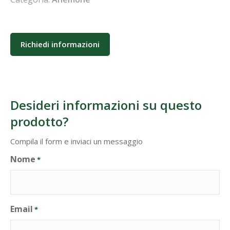
Richiedi informazioni
Desideri informazioni su questo
prodotto?
Compila il form e inviaci un messaggio
Nome
*
Email
*