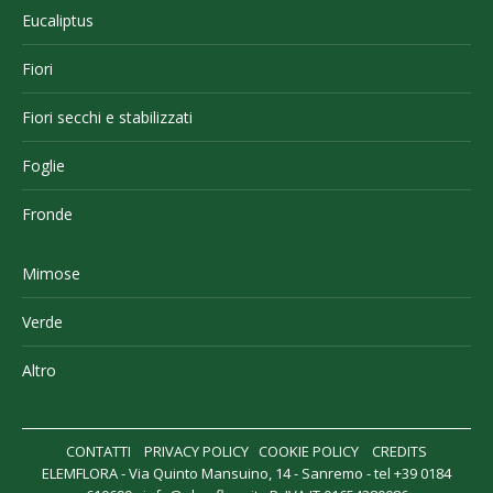
Eucaliptus
Fiori
Fiori secchi e stabilizzati
Foglie
Fronde
Mimose
Verde
Altro
CONTATTI
PRIVACY POLICY
COOKIE POLICY
CREDITS
ELEMFLORA - Via Quinto Mansuino, 14 - Sanremo - tel +39 0184