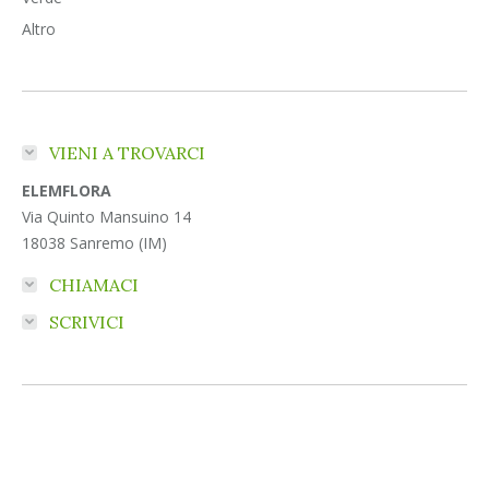
Altro
VIENI A TROVARCI
ELEMFLORA
Via Quinto Mansuino 14
18038 Sanremo (IM)
CHIAMACI
SCRIVICI