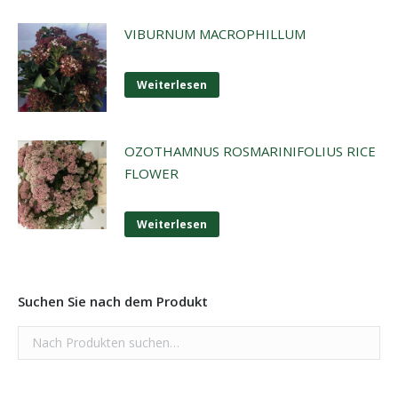
VIBURNUM MACROPHILLUM
Weiterlesen
OZOTHAMNUS ROSMARINIFOLIUS RICE
FLOWER
Weiterlesen
Suchen Sie nach dem Produkt