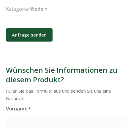
Kategorie:
Wedeln
Anfrage senden
Wünschen Sie Informationen zu
diesem Produkt?
Füllen Sie das Formular aus und senden Sie uns eine
Nachricht
Vorname
*