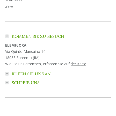
Altro
KOMMEN SIE ZU BESUCH
ELEMFLORA
Via Quinto Mansuino 14
18038 Sanremo (IM)
Wie Sie uns erreichen, erfahren Sie auf
der Karte
RUFEN SIE UNS AN
SCHREIB UNS