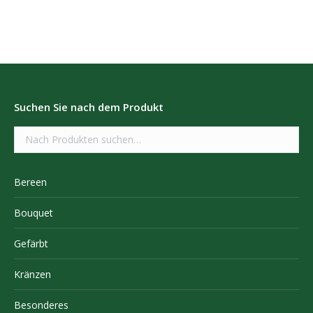
Suchen Sie nach dem Produkt
Bereen
Bouquet
Gefärbt
Kränzen
Besonderes