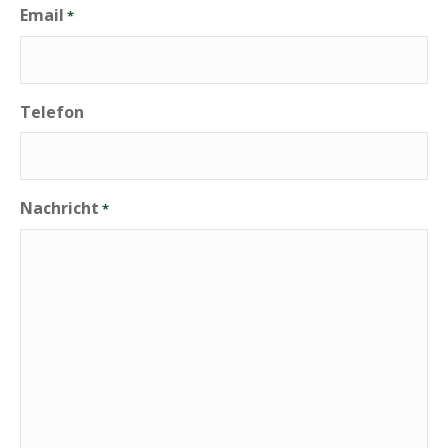
Email
*
Telefon
Nachricht
*