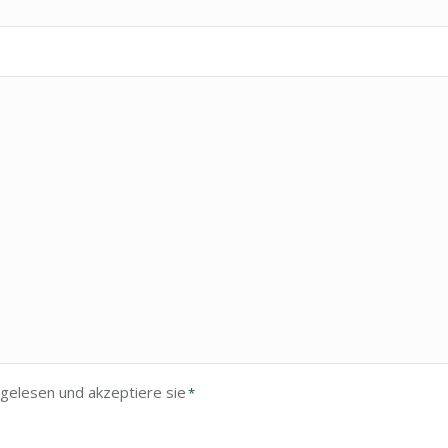
gelesen und akzeptiere sie
*