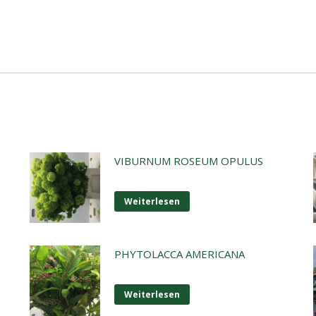
VIBURNUM ROSEUM OPULUS
Weiterlesen
PHYTOLACCA AMERICANA
Weiterlesen