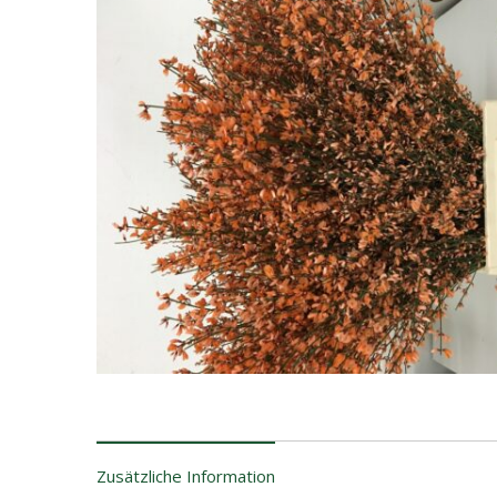
Zusätzliche Information