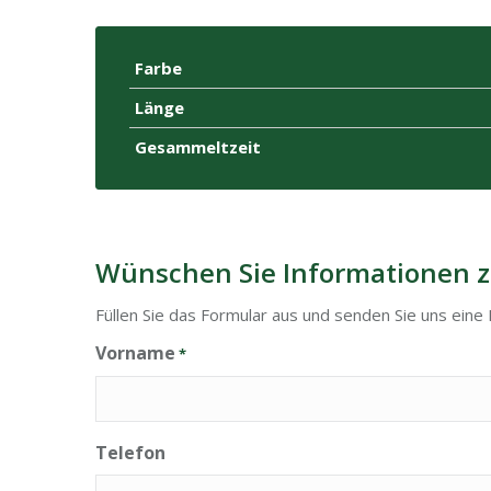
Farbe
Länge
Gesammeltzeit
Wünschen Sie Informationen z
Füllen Sie das Formular aus und senden Sie uns eine 
Vorname
*
Telefon