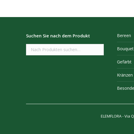
Suchen Sie nach dem Produkt
Bereen
Bouquet
Gefärbt
Kränzen
Besonde
ELEMFLORA - Via Qu