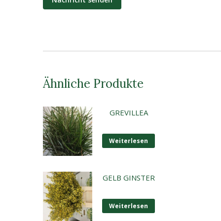
Ähnliche Produkte
GREVILLEA
Weiterlesen
GELB GINSTER
Weiterlesen