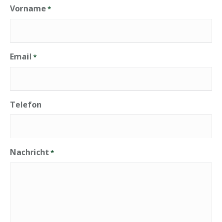
Vorname
*
Email
*
Telefon
Nachricht
*