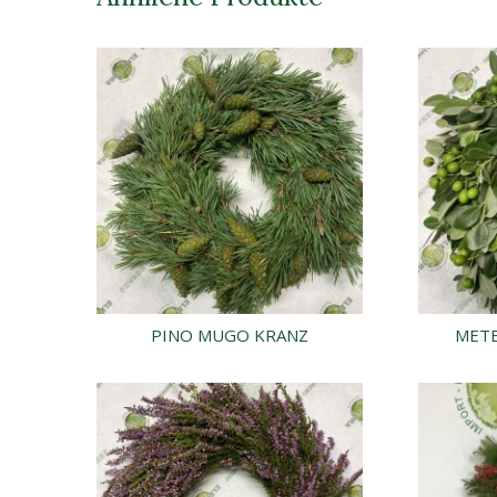
PINO MUGO KRANZ
MET