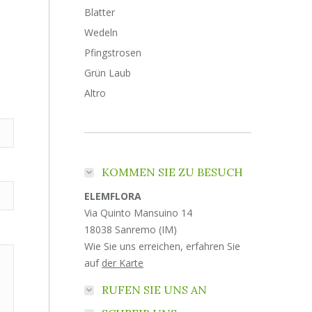
Blatter
Wedeln
Pfingstrosen
Grün Laub
Altro
KOMMEN SIE ZU BESUCH
ELEMFLORA
Via Quinto Mansuino 14
18038 Sanremo (IM)
Wie Sie uns erreichen, erfahren Sie
auf
der Karte
RUFEN SIE UNS AN