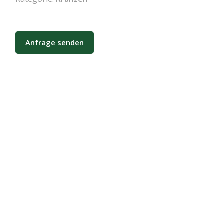
Anfrage senden