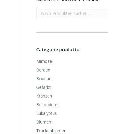
Categorie prodotto
Mimose
Bereen
Bouquet
Gefärbt
Kränzen
Besonderes
Eukalyptus
Blumen
Trockenblumen