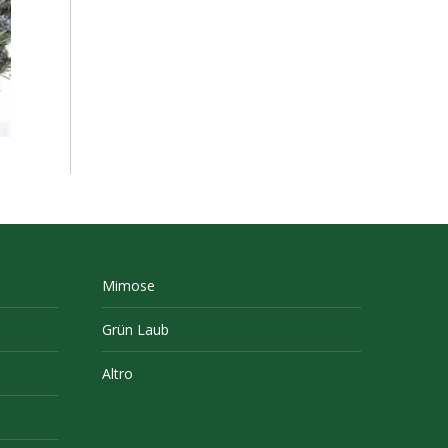
Mimose
Grün Laub
Altro