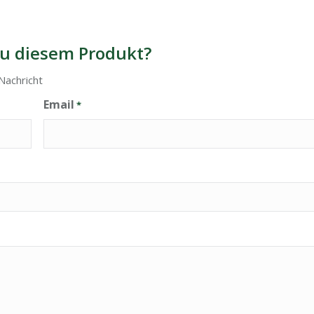
u diesem Produkt?
Nachricht
Email
*