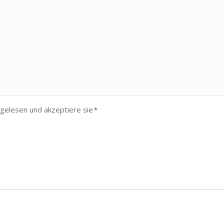
gelesen und akzeptiere sie
*