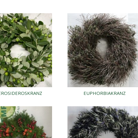
EROSIDEROSKRANZ
EUPHORBIAKRANZ