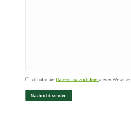
Privatsphäre
Ich habe die
Datenschutzrichtlinie
dieser Website 
*