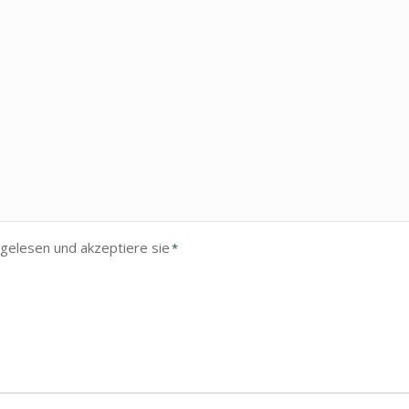
gelesen und akzeptiere sie
*