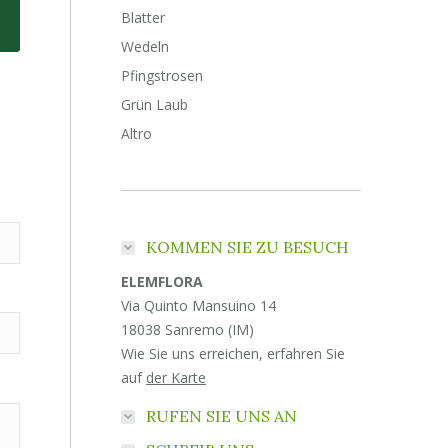
Blatter
Wedeln
Pfingstrosen
Grün Laub
Altro
KOMMEN SIE ZU BESUCH
ELEMFLORA
Via Quinto Mansuino 14
18038 Sanremo (IM)
Wie Sie uns erreichen, erfahren Sie
auf
der Karte
RUFEN SIE UNS AN