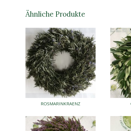
Ähnliche Produkte
ROSMARINKRAENZ