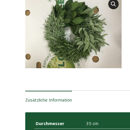
Zusätzliche Information
Durchmesser
35 cm