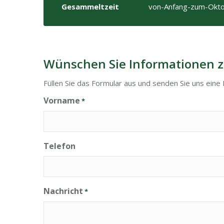
Gesammeltzeit
von-Anfang-zum-Okto
Wünschen Sie Informationen z
Füllen Sie das Formular aus und senden Sie uns eine 
Vorname
*
Telefon
Nachricht
*