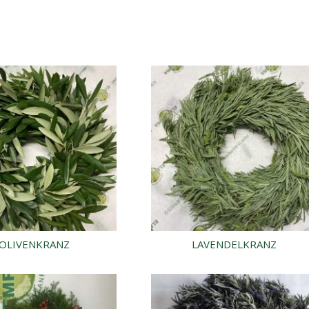
OLIVENKRANZ
LAVENDELKRANZ