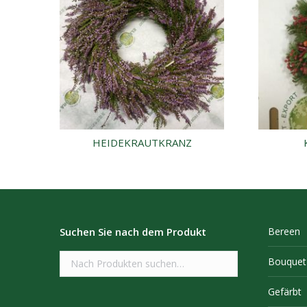
HEIDEKRAUTKRANZ
Suchen Sie nach dem Produkt
Bereen
Bouquet
Gefärbt