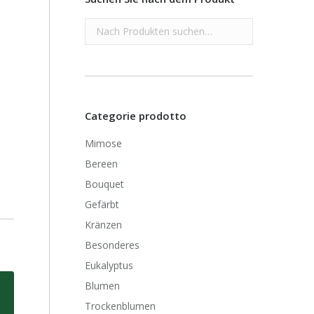
Categorie prodotto
Mimose
Bereen
Bouquet
Gefärbt
Kränzen
Besonderes
Eukalyptus
Blumen
Trockenblumen