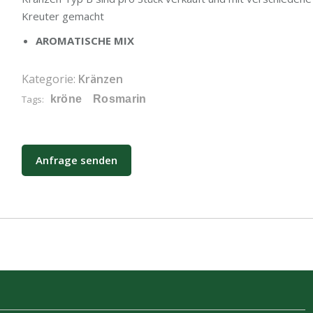
Kreuter gemacht
AROMATISCHE MIX
Kategorie:
Kränzen
Tags:
kröne
Rosmarin
Anfrage senden