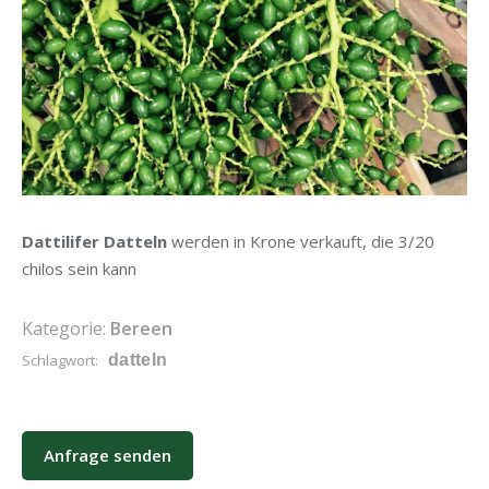
Dattilifer Datteln
werden in Krone verkauft, die 3/20
chilos sein kann
Kategorie:
Bereen
Schlagwort:
datteln
Anfrage senden