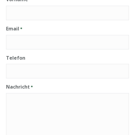
Email
*
Telefon
Nachricht
*