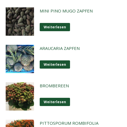
MINI PINO MUGO ZAPFEN
Weiterlesen
ARAUCARIA ZAPFEN
Weiterlesen
BROMBEREEN
Weiterlesen
PITTOSPORUM ROMBIFOLIA