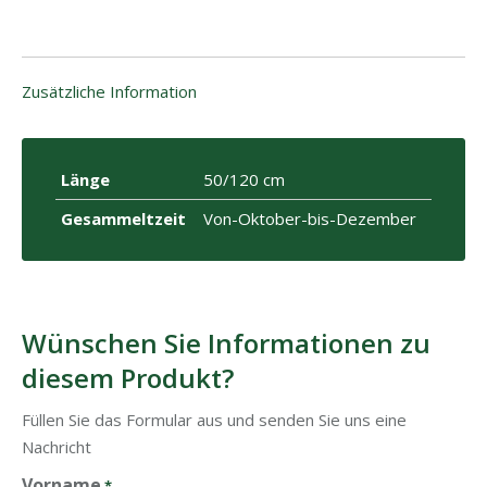
Zusätzliche Information
Länge
50/120 cm
Gesammeltzeit
Von-Oktober-bis-Dezember
Wünschen Sie Informationen zu
diesem Produkt?
Füllen Sie das Formular aus und senden Sie uns eine
Nachricht
Vorname
*