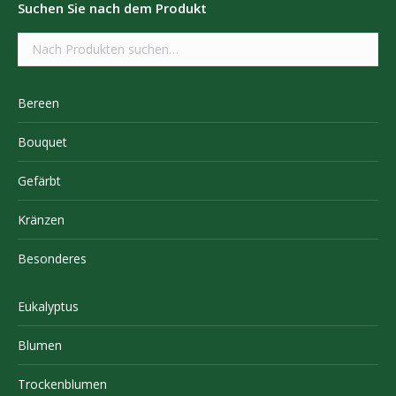
Suchen Sie nach dem Produkt
Bereen
Bouquet
Gefärbt
Kränzen
Besonderes
Eukalyptus
Blumen
Trockenblumen