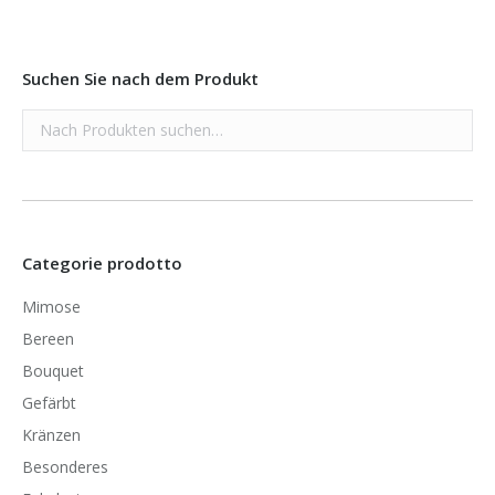
Suchen Sie nach dem Produkt
Categorie prodotto
Mimose
Bereen
Bouquet
Gefärbt
Kränzen
Besonderes