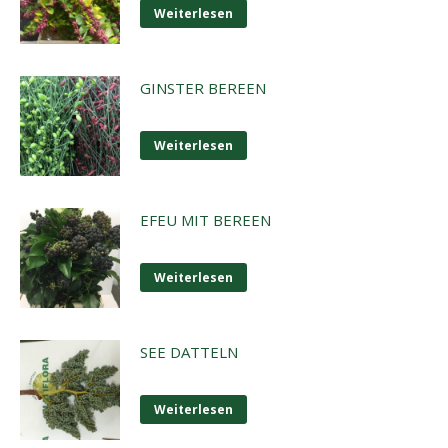
Weiterlesen
GINSTER BEREEN
Weiterlesen
EFEU MIT BEREEN
Weiterlesen
SEE DATTELN
Weiterlesen