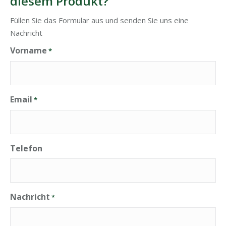
diesem Produkt?
Füllen Sie das Formular aus und senden Sie uns eine
Nachricht
Vorname
*
Email
*
Telefon
Nachricht
*