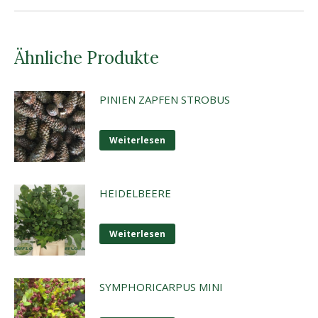
Ähnliche Produkte
PINIEN ZAPFEN STROBUS
Weiterlesen
HEIDELBEERE
Weiterlesen
SYMPHORICARPUS MINI