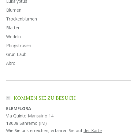
Eukalyptus
Blumen
Trockenblumen
Blatter
Wedeln
Pfingstrosen
Grün Laub
Altro
KOMMEN SIE ZU BESUCH
ELEMFLORA
Via Quinto Mansuino 14
18038 Sanremo (IM)
Wie Sie uns erreichen, erfahren Sie auf
der Karte