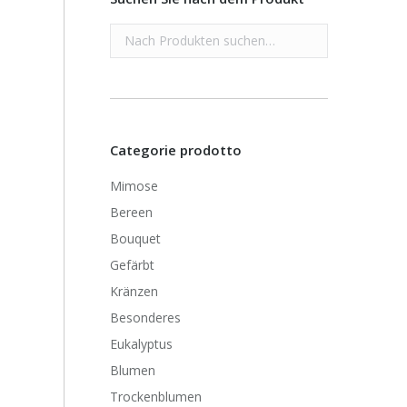
Categorie prodotto
Mimose
Bereen
Bouquet
Gefärbt
Kränzen
Besonderes
Eukalyptus
Blumen
Trockenblumen