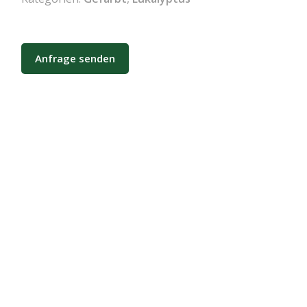
Anfrage senden