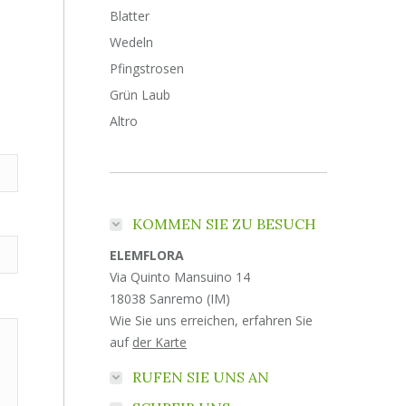
Blatter
Wedeln
Pfingstrosen
Grün Laub
Altro
KOMMEN SIE ZU BESUCH
ELEMFLORA
Via Quinto Mansuino 14
18038 Sanremo (IM)
Wie Sie uns erreichen, erfahren Sie
auf
der Karte
RUFEN SIE UNS AN