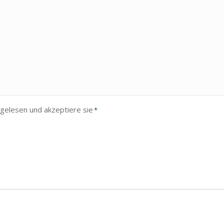
gelesen und akzeptiere sie
*