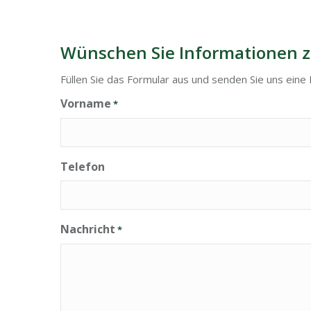
Wünschen Sie Informationen z
Füllen Sie das Formular aus und senden Sie uns eine 
Vorname
*
Telefon
Nachricht
*