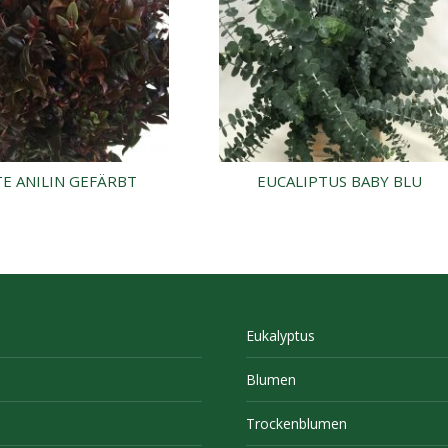
E ANILIN GEFÄRBT
EUCALIPTUS BABY BLU
Eukalyptus
Blumen
Trockenblumen