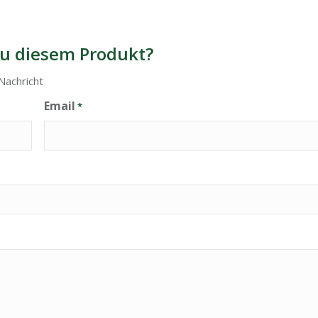
u diesem Produkt?
Nachricht
Email
*