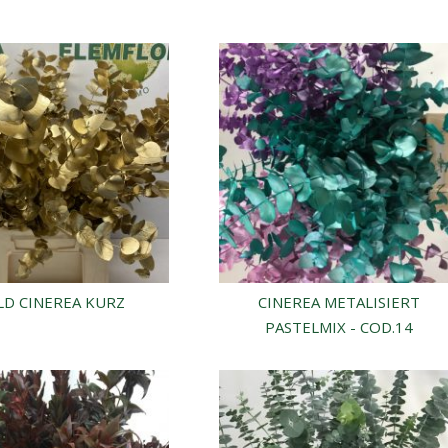
D CINEREA KURZ
CINEREA METALISIERT
PASTELMIX - COD.14